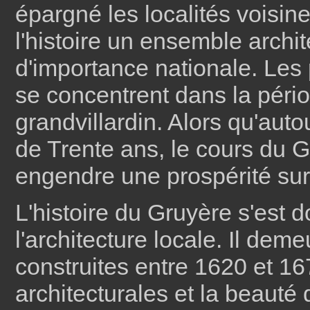
épargné les localités voisine
l'histoire un ensemble archit
d'importance nationale. Les 
se concentrent dans la pério
grandvillardin. Alors qu'auto
de Trente ans, le cours du G
engendre une prospérité sur 
L'histoire du Gruyère s'est d
l'architecture locale. Il de
construites entre 1620 et 16
architecturales et la beauté