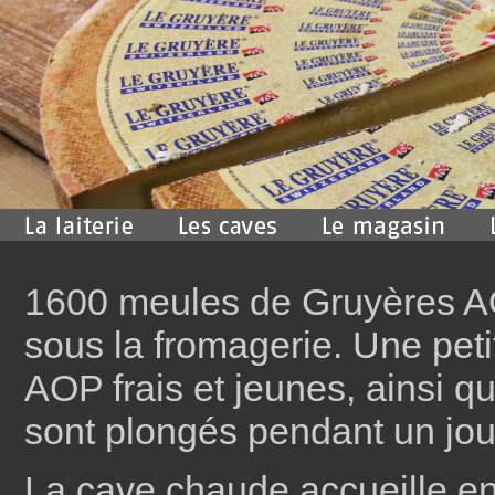
1600 meules de Gruyères A
sous la fromagerie. Une peti
AOP frais et jeunes, ainsi qu
sont plongés pendant un jou
La cave chaude accueille en