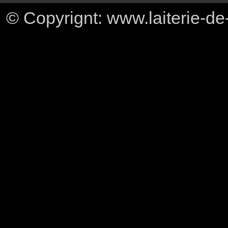
© Copyrignt: www.laiterie-de